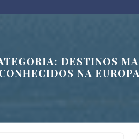
ATEGORIA:
DESTINOS MA
CONHECIDOS NA EUROP