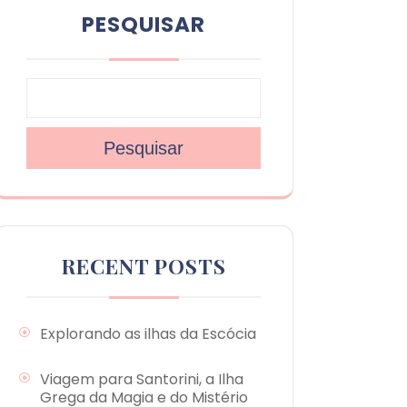
PESQUISAR
Pesquisar
RECENT POSTS
Explorando as ilhas da Escócia
Viagem para Santorini, a Ilha
Grega da Magia e do Mistério