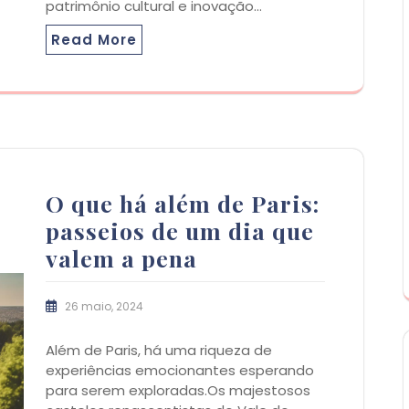
patrimônio cultural e inovação…
Read More
O que há além de Paris:
passeios de um dia que
valem a pena
26 maio, 2024
Além de Paris, há uma riqueza de
experiências emocionantes esperando
para serem exploradas.Os majestosos