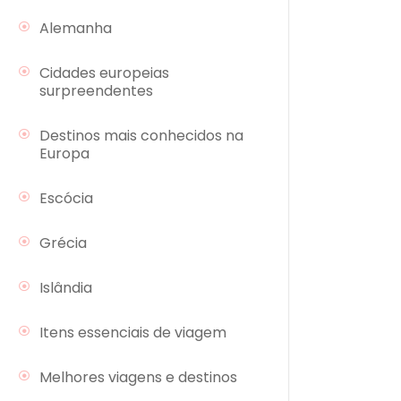
Alemanha
Cidades europeias
surpreendentes
Destinos mais conhecidos na
Europa
Escócia
Grécia
Islândia
Itens essenciais de viagem
Melhores viagens e destinos