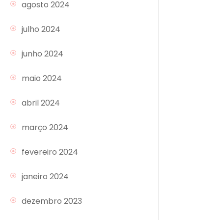
agosto 2024
julho 2024
junho 2024
maio 2024
abril 2024
março 2024
fevereiro 2024
janeiro 2024
dezembro 2023