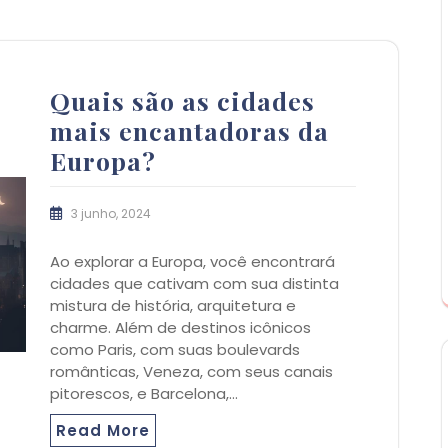
Quais são as cidades
mais encantadoras da
Europa?
3 junho, 2024
Ao explorar a Europa, você encontrará
cidades que cativam com sua distinta
mistura de história, arquitetura e
charme. Além de destinos icônicos
como Paris, com suas boulevards
românticas, Veneza, com seus canais
pitorescos, e Barcelona,…
Read More