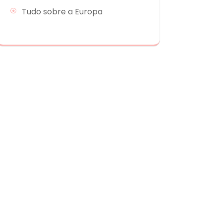
Tudo sobre a Europa