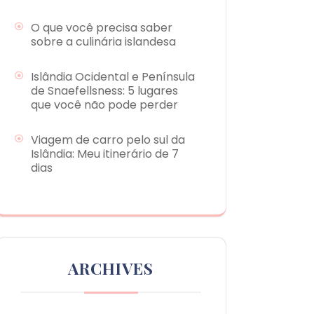
O que você precisa saber
sobre a culinária islandesa
Islândia Ocidental e Península
de Snaefellsness: 5 lugares
que você não pode perder
Viagem de carro pelo sul da
Islândia: Meu itinerário de 7
dias
ARCHIVES