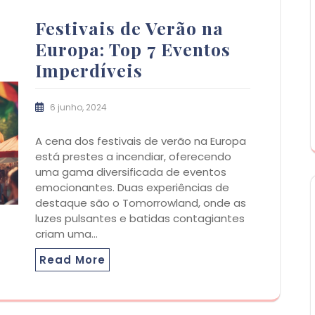
Festivais de Verão na
Europa: Top 7 Eventos
Imperdíveis
6 junho, 2024
A cena dos festivais de verão na Europa
está prestes a incendiar, oferecendo
uma gama diversificada de eventos
emocionantes. Duas experiências de
destaque são o Tomorrowland, onde as
luzes pulsantes e batidas contagiantes
criam uma…
Read More