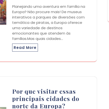
Planejando uma aventura em família na
Europa? Não procure mais! De museus
interativos a parques de diversões com
temática de piratas, a Europa oferece
uma variedade de destinos
emocionantes que atendem às
famílias.Mas quais cidades…
Read More
Por que visitar essas
principais cidades do
norte da Europa?