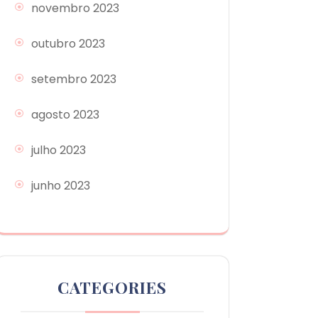
novembro 2023
outubro 2023
setembro 2023
agosto 2023
julho 2023
junho 2023
CATEGORIES