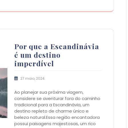
Por que a Escandinávia
é um destino
imperdível
27 maio, 2024
Ao planejar sua próxima viagem,
considere se aventurar fora do caminho
tradicional para a Escandinávia, um
destino repleto de charme único e
beleza natural.Essa região encantadora
possui paisagens majestosas, um rico