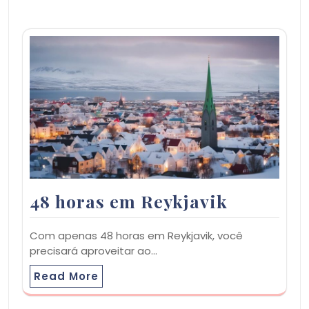
48 horas em Reykjavik
Com apenas 48 horas em Reykjavik, você
precisará aproveitar ao…
Read More