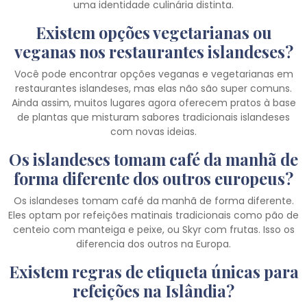
uma identidade culinária distinta.
Existem opções vegetarianas ou
veganas nos restaurantes islandeses?
Você pode encontrar opções veganas e vegetarianas em
restaurantes islandeses, mas elas não são super comuns.
Ainda assim, muitos lugares agora oferecem pratos à base
de plantas que misturam sabores tradicionais islandeses
com novas ideias.
Os islandeses tomam café da manhã de
forma diferente dos outros europeus?
Os islandeses tomam café da manhã de forma diferente.
Eles optam por refeições matinais tradicionais como pão de
centeio com manteiga e peixe, ou Skyr com frutas. Isso os
diferencia dos outros na Europa.
Existem regras de etiqueta únicas para
refeições na Islândia?