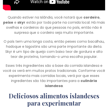
Quando estiver na Islândia, você notará que
cordeiro
,
peixe
e
skyr
estão por toda parte na comida local. Há mais
ovelhas e cordeiros do que pessoas no país, então não é
surpresa que o cordeiro seja muito importante.
O país tem uma longa costa, então peixes como bacalhau,
hadoque e lagostins são uma parte importante da dieta.
Skyr é um tipo de queijo com baixo teor de gordura e alto
teor de proteína, tornando-o uma escolha popular.
Esses três ingredientes são a base da comida islandesa e
você os verá em muitos pratos tradicionais. Conforme você
experimenta mais comidas locais, verá por que esses
ingredientes são tão importantes para a
culinária
islandesa
.
Deliciosos alimentos islandeses
para experimentar