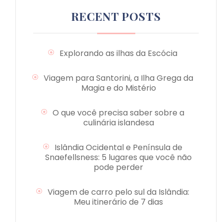
RECENT POSTS
Explorando as ilhas da Escócia
Viagem para Santorini, a Ilha Grega da
Magia e do Mistério
O que você precisa saber sobre a
culinária islandesa
Islândia Ocidental e Península de
Snaefellsness: 5 lugares que você não
pode perder
Viagem de carro pelo sul da Islândia:
Meu itinerário de 7 dias