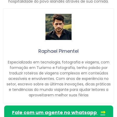
hospitalidade do povo islandês através de sua comida.
Raphael Pimentel
Especializado em tecnologia, fotografia e viagens, com
formação em Turismo e Fotografia, tenho paixão por
traduzir roteiros de viagens complexos em conteúdos
acessíveis e envolventes. Com anos de experiência no
setor, escrevo sobre as últimas inovações, dicas práticas
e tendências do mundo viajante para ajudar leitores a
aproveitarem melhor suas férias
⇒
Fale com um agente no whatsapp