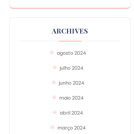
ARCHIVES
agosto 2024
julho 2024
junho 2024
maio 2024
abril 2024
março 2024