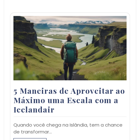
5 Maneiras de Aproveitar ao
Máximo uma Escala com a
Icelandair
Quando você chega na Islândia, tem a chance
de transformar…