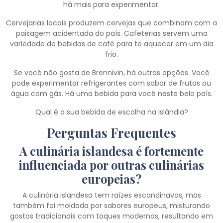
há mais para experimentar.
Cervejarias locais produzem cervejas que combinam com a
paisagem acidentada do país. Cafeterias servem uma
variedade de bebidas de café para te aquecer em um dia
frio.
Se você não gosta de Brennivin, há outras opções. Você
pode experimentar refrigerantes com sabor de frutas ou
água com gás. Há uma bebida para você neste belo país.
Qual é a sua bebida de escolha na Islândia?
Perguntas Frequentes
A culinária islandesa é fortemente
influenciada por outras culinárias
europeias?
A culinária islandesa tem raízes escandinavas, mas
também foi moldada por sabores europeus, misturando
gostos tradicionais com toques modernos, resultando em