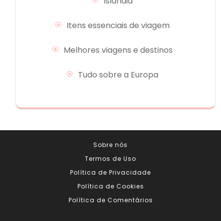
Islândia
Itens essenciais de viagem
Melhores viagens e destinos
Tudo sobre a Europa
Sobre nós
Termos de Uso
Política de Privacidade
Política de Cookies
Política de Comentários