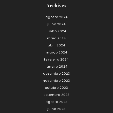
Archives
agosto 2024
julho 2024
junho 2024
maio 2024
abril 2024
março 2024
fevereiro 2024
janeiro 2024
dezembro 2023
novembro 2023
outubro 2023
setembro 2023
agosto 2023
julho 2023