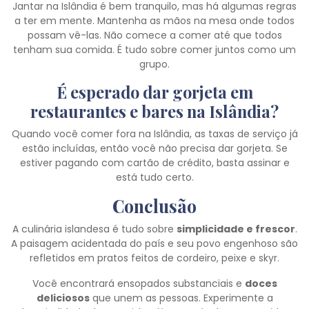
Jantar na Islândia é bem tranquilo, mas há algumas regras
a ter em mente. Mantenha as mãos na mesa onde todos
possam vê-las. Não comece a comer até que todos
tenham sua comida. É tudo sobre comer juntos como um
grupo.
É esperado dar gorjeta em
restaurantes e bares na Islândia?
Quando você comer fora na Islândia, as taxas de serviço já
estão incluídas, então você não precisa dar gorjeta. Se
estiver pagando com cartão de crédito, basta assinar e
está tudo certo.
Conclusão
A culinária islandesa é tudo sobre
simplicidade e frescor
.
A paisagem acidentada do país e seu povo engenhoso são
refletidos em pratos feitos de cordeiro, peixe e skyr.
Você encontrará ensopados substanciais e
doces
deliciosos
que unem as pessoas. Experimente a