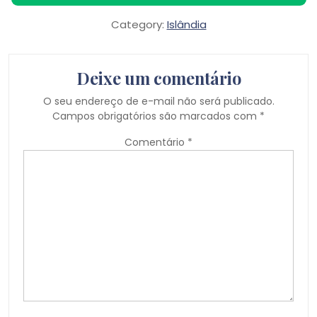
Category:
Islândia
Deixe um comentário
O seu endereço de e-mail não será publicado.
Campos obrigatórios são marcados com
*
Comentário
*