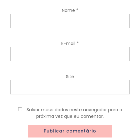
Nome
*
E-mail
*
Site
Salvar meus dados neste navegador para a
próxima vez que eu comentar.