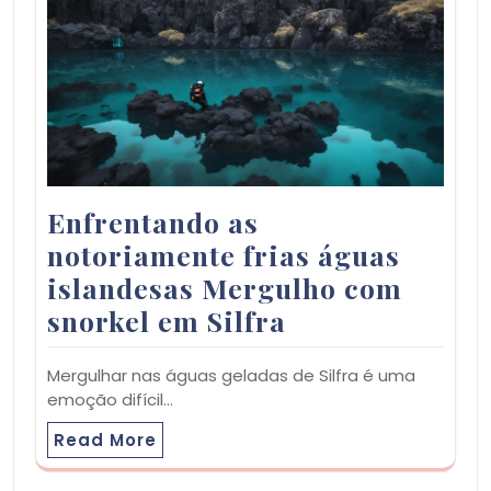
Enfrentando as
notoriamente frias águas
islandesas Mergulho com
snorkel em Silfra
Mergulhar nas águas geladas de Silfra é uma
emoção difícil…
Read More