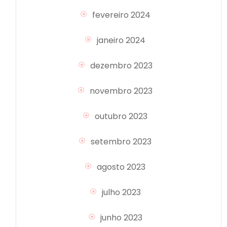
fevereiro 2024
janeiro 2024
dezembro 2023
novembro 2023
outubro 2023
setembro 2023
agosto 2023
julho 2023
junho 2023