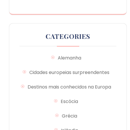
CATEGORIES
Alemanha
Cidades europeias surpreendentes
Destinos mais conhecidos na Europa
Escócia
Grécia