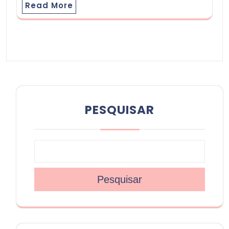
Read More
PESQUISAR
Pesquisar