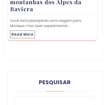
montanhas dos Alpes da
Baviera
Você está planejando uma viagem para
Munique, mas quer experimentar…
Read More
PESQUISAR