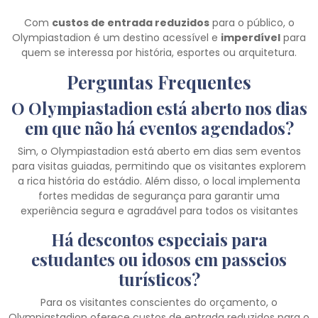
Com
custos de entrada reduzidos
para o público, o
Olympiastadion é um destino acessível e
imperdível
para
quem se interessa por história, esportes ou arquitetura.
Perguntas Frequentes
O Olympiastadion está aberto nos dias
em que não há eventos agendados?
Sim, o Olympiastadion está aberto em dias sem eventos
para visitas guiadas, permitindo que os visitantes explorem
a rica história do estádio. Além disso, o local implementa
fortes medidas de segurança para garantir uma
experiência segura e agradável para todos os visitantes
Há descontos especiais para
estudantes ou idosos em passeios
turísticos?
Para os visitantes conscientes do orçamento, o
Olympiastadion oferece custos de entrada reduzidos para o