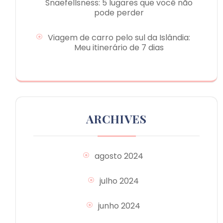
Snaefellsness: 5 lugares que você não
pode perder
Viagem de carro pelo sul da Islândia:
Meu itinerário de 7 dias
ARCHIVES
agosto 2024
julho 2024
junho 2024