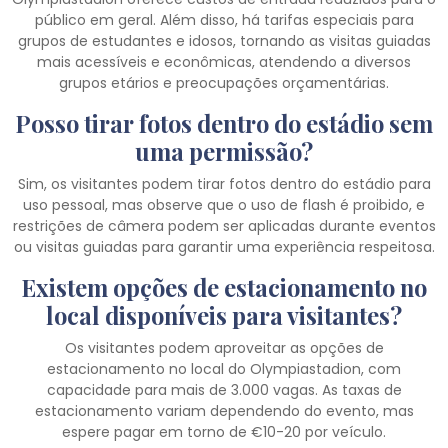
público em geral. Além disso, há tarifas especiais para
grupos de estudantes e idosos, tornando as visitas guiadas
mais acessíveis e econômicas, atendendo a diversos
grupos etários e preocupações orçamentárias.
Posso tirar fotos dentro do estádio sem
uma permissão?
Sim, os visitantes podem tirar fotos dentro do estádio para
uso pessoal, mas observe que o uso de flash é proibido, e
restrições de câmera podem ser aplicadas durante eventos
ou visitas guiadas para garantir uma experiência respeitosa.
Existem opções de estacionamento no
local disponíveis para visitantes?
Os visitantes podem aproveitar as opções de
estacionamento no local do Olympiastadion, com
capacidade para mais de 3.000 vagas. As taxas de
estacionamento variam dependendo do evento, mas
espere pagar em torno de €10-20 por veículo.