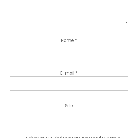
Nome
*
E-mail
*
Site