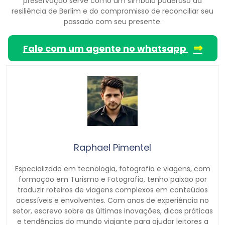
preservação serve como um símbolo poderoso da
resiliência de Berlim e do compromisso de reconciliar seu
passado com seu presente.
⇒
Fale com um agente no whatsapp
Raphael Pimentel
Especializado em tecnologia, fotografia e viagens, com
formação em Turismo e Fotografia, tenho paixão por
traduzir roteiros de viagens complexos em conteúdos
acessíveis e envolventes. Com anos de experiência no
setor, escrevo sobre as últimas inovações, dicas práticas
e tendências do mundo viajante para ajudar leitores a