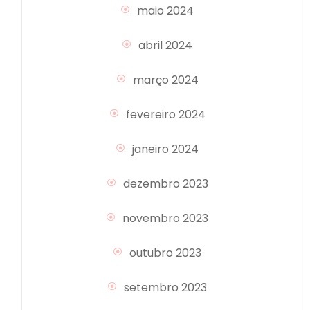
maio 2024
abril 2024
março 2024
fevereiro 2024
janeiro 2024
dezembro 2023
novembro 2023
outubro 2023
setembro 2023