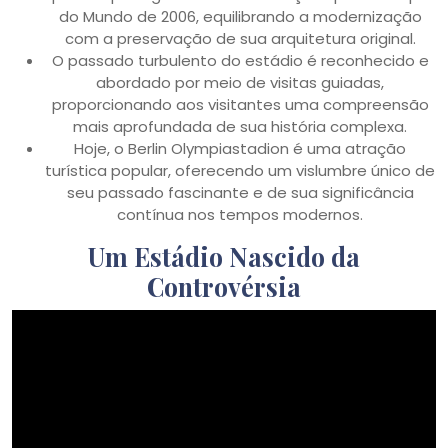
do Mundo de 2006, equilibrando a modernização
com a preservação de sua arquitetura original.
O passado turbulento do estádio é reconhecido e
abordado por meio de visitas guiadas,
proporcionando aos visitantes uma compreensão
mais aprofundada de sua história complexa.
Hoje, o Berlin Olympiastadion é uma atração
turística popular, oferecendo um vislumbre único de
seu passado fascinante e de sua significância
contínua nos tempos modernos.
Um Estádio Nascido da
Controvérsia