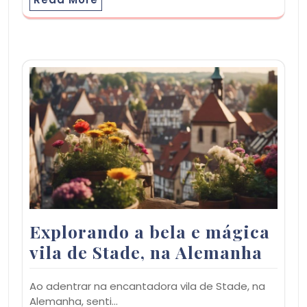
Explorando a bela e mágica
vila de Stade, na Alemanha
Ao adentrar na encantadora vila de Stade, na
Alemanha, senti…