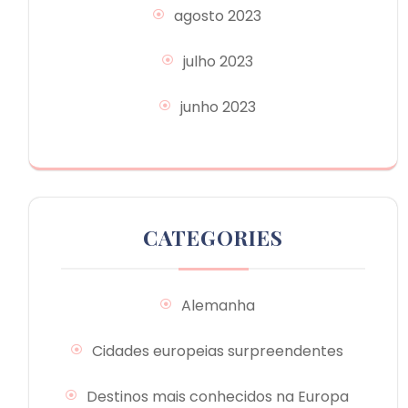
agosto 2023
julho 2023
junho 2023
CATEGORIES
Alemanha
Cidades europeias surpreendentes
Destinos mais conhecidos na Europa