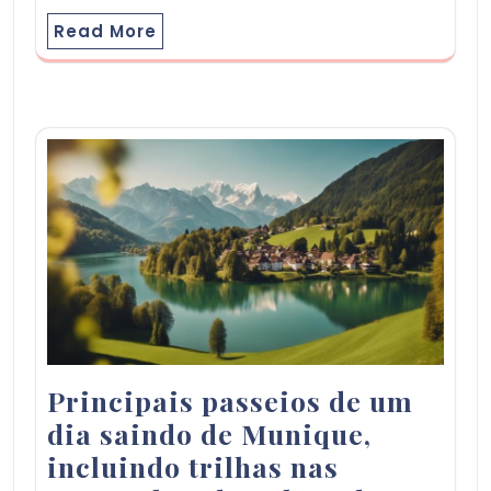
Read More
Principais passeios de um
dia saindo de Munique,
incluindo trilhas nas