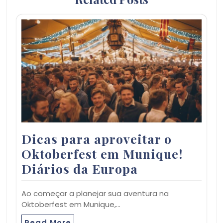
Dicas para aproveitar o
Oktoberfest em Munique!
Diários da Europa
Ao começar a planejar sua aventura na
Oktoberfest em Munique,…
Read More