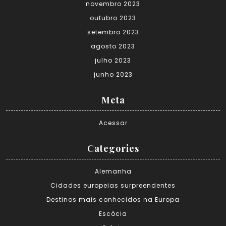
novembro 2023
outubro 2023
setembro 2023
agosto 2023
julho 2023
junho 2023
Meta
Acessar
Categories
Alemanha
Cidades europeias surpreendentes
Destinos mais conhecidos na Europa
Escócia