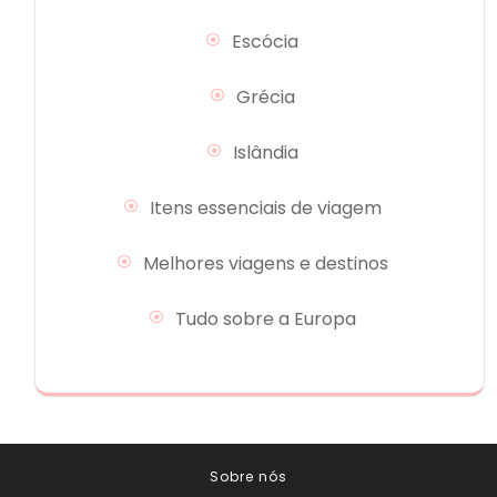
Escócia
Grécia
Islândia
Itens essenciais de viagem
Melhores viagens e destinos
Tudo sobre a Europa
Sobre nós