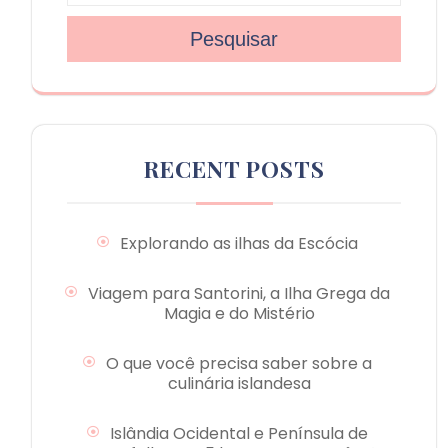
Pesquisar
RECENT POSTS
Explorando as ilhas da Escócia
Viagem para Santorini, a Ilha Grega da
Magia e do Mistério
O que você precisa saber sobre a
culinária islandesa
Islândia Ocidental e Península de