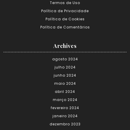
Termos de Uso
Política de Privacidade
Política de Cookies
Política de Comentários
Archives
agosto 2024
julho 2024
junho 2024
maio 2024
abril 2024
março 2024
fevereiro 2024
janeiro 2024
dezembro 2023