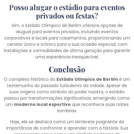
Posso alugar o estádio para eventos
privados ou festas?
Sim, o Estádio Olímpico de Berlim oferece opções de
aluguel para eventos privados, incluindo eventos
corporativos e locais para casamentos, proporcionando um
cenário único e icônico para a sua ocasião especial, com
instalações e comodidades de última geração para garantir
uma experiência inesquecível.
Conclusão
O complexo histórico do
Estádio Olímpico de Berlim
é um
testemunho do passado turbulento da cidade. Apesar de
suas origens como símbolo do poder nazista, o estádio
passou por transformações significativas, emergindo como
um
moderno local esportivo
que reconhece suas raízes
sombrias.
Hoje, ele se destaca como um lembrete poignante da
importância de confrontar e aprender com a história. Sua