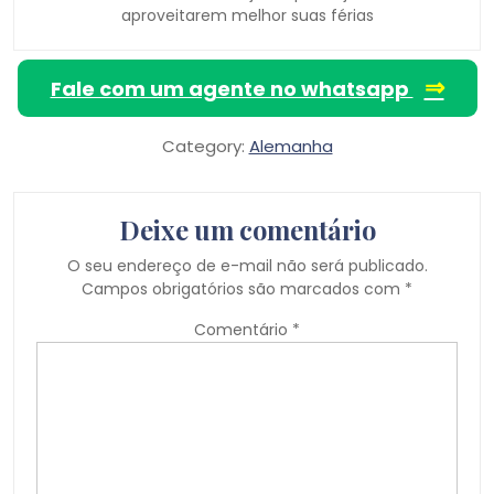
aproveitarem melhor suas férias
⇒
Fale com um agente no whatsapp
Category:
Alemanha
Deixe um comentário
O seu endereço de e-mail não será publicado.
Campos obrigatórios são marcados com
*
Comentário
*