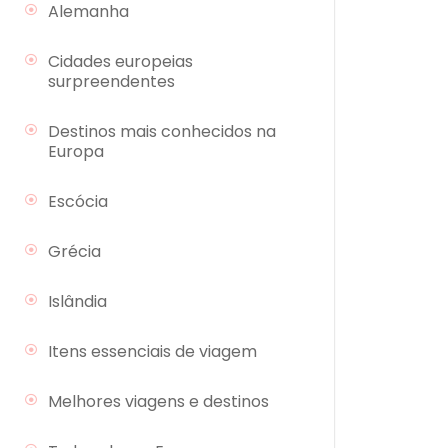
Alemanha
Cidades europeias
surpreendentes
Destinos mais conhecidos na
Europa
Escócia
Grécia
Islândia
Itens essenciais de viagem
Melhores viagens e destinos