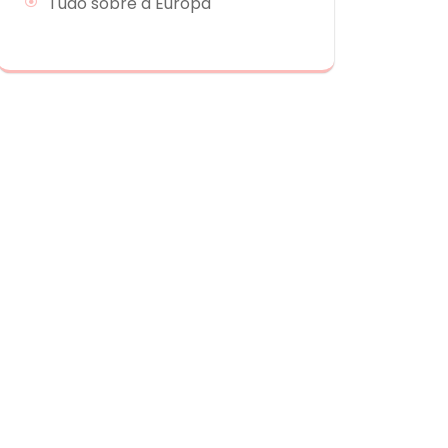
Tudo sobre a Europa