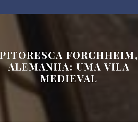
PITORESCA FORCHHEIM
ALEMANHA: UMA VILA
MEDIEVAL