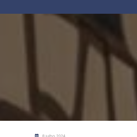
8 julho, 2024