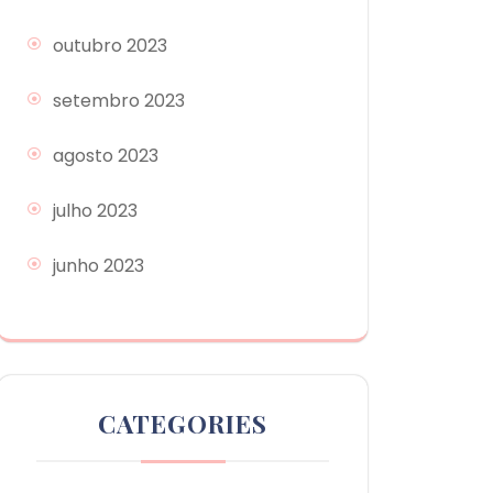
outubro 2023
setembro 2023
agosto 2023
julho 2023
junho 2023
CATEGORIES