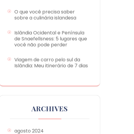
O que você precisa saber
sobre a culinária islandesa
Islândia Ocidental e Península
de Snaefellsness: 5 lugares que
você não pode perder
Viagem de carro pelo sul da
Islândia: Meu itinerário de 7 dias
ARCHIVES
agosto 2024