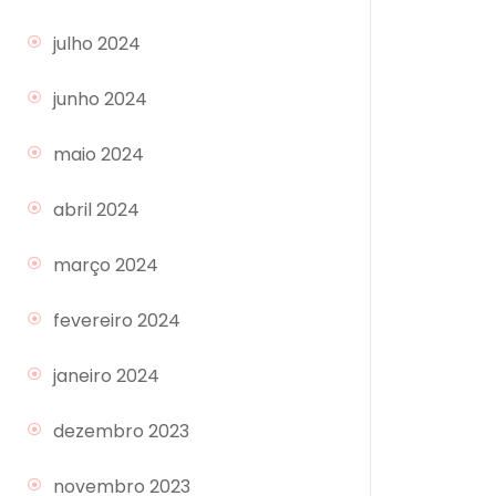
julho 2024
junho 2024
maio 2024
abril 2024
março 2024
fevereiro 2024
janeiro 2024
dezembro 2023
novembro 2023