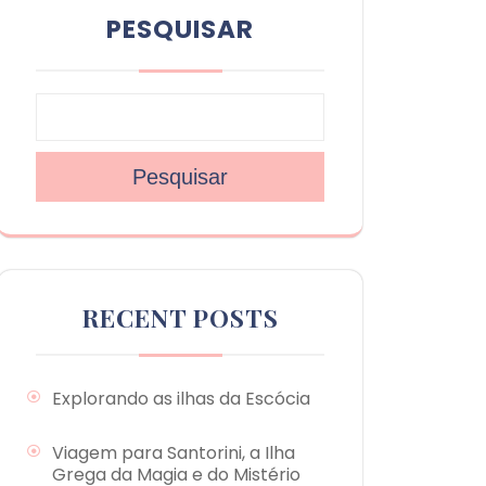
PESQUISAR
Pesquisar
RECENT POSTS
Explorando as ilhas da Escócia
Viagem para Santorini, a Ilha
Grega da Magia e do Mistério