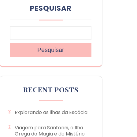
PESQUISAR
Pesquisar
RECENT POSTS
Explorando as ilhas da Escócia
Viagem para Santorini, a Ilha
Grega da Magia e do Mistério