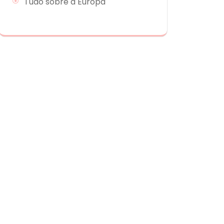
Tudo sobre a Europa