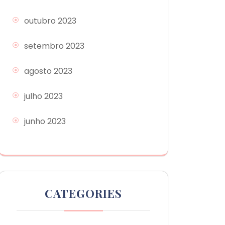
outubro 2023
setembro 2023
agosto 2023
julho 2023
junho 2023
CATEGORIES