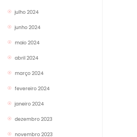
julho 2024
junho 2024
maio 2024
abril 2024
março 2024
fevereiro 2024
janeiro 2024
dezembro 2023
novembro 2023