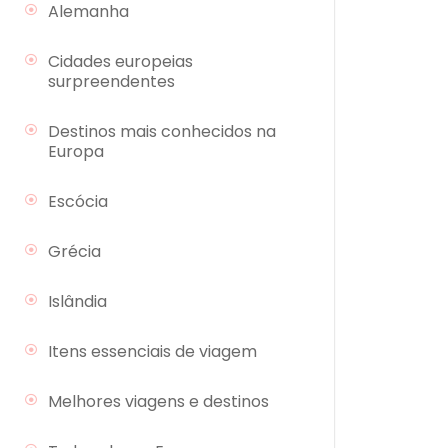
Alemanha
Cidades europeias
surpreendentes
Destinos mais conhecidos na
Europa
Escócia
Grécia
Islândia
Itens essenciais de viagem
Melhores viagens e destinos