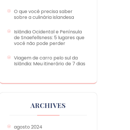
O que você precisa saber
sobre a culinária islandesa
Islândia Ocidental e Península
de Snaefellsness: 5 lugares que
você não pode perder
Viagem de carro pelo sul da
Islândia: Meu itinerário de 7 dias
ARCHIVES
agosto 2024