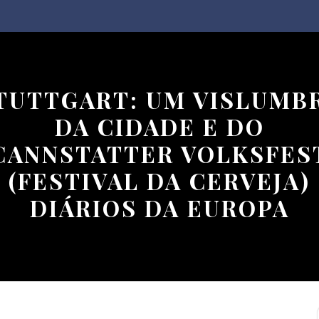
TUTTGART: UM VISLUMB
DA CIDADE E DO
CANNSTATTER VOLKSFES
(FESTIVAL DA CERVEJA)
DIÁRIOS DA EUROPA