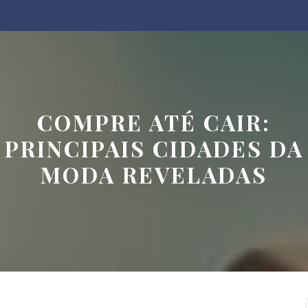
COMPRE ATÉ CAIR:
PRINCIPAIS CIDADES DA
MODA REVELADAS