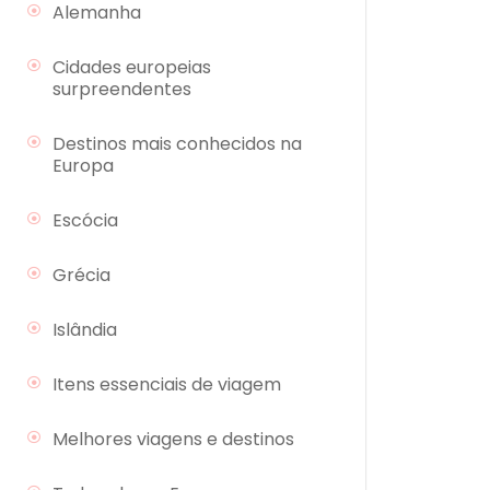
Alemanha
Cidades europeias
surpreendentes
Destinos mais conhecidos na
Europa
Escócia
Grécia
Islândia
Itens essenciais de viagem
Melhores viagens e destinos