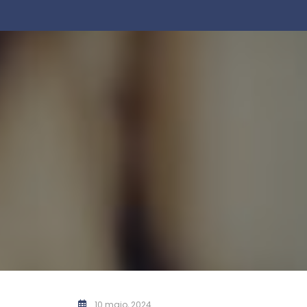
10 maio, 2024