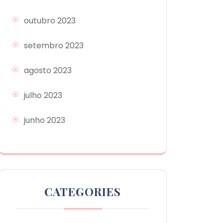
outubro 2023
setembro 2023
agosto 2023
julho 2023
junho 2023
CATEGORIES