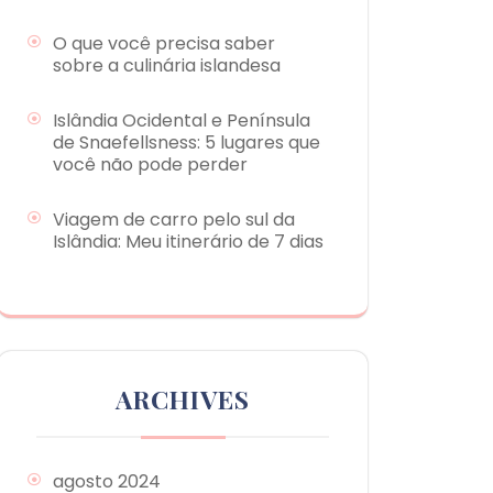
O que você precisa saber
sobre a culinária islandesa
Islândia Ocidental e Península
de Snaefellsness: 5 lugares que
você não pode perder
Viagem de carro pelo sul da
Islândia: Meu itinerário de 7 dias
ARCHIVES
agosto 2024