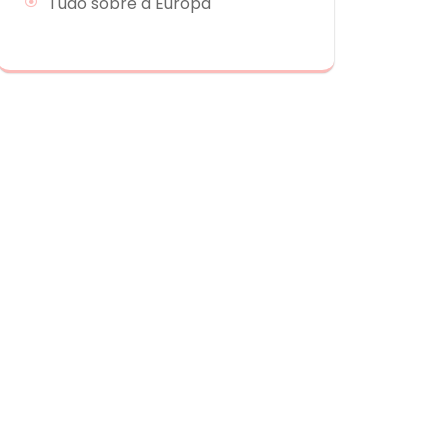
Tudo sobre a Europa