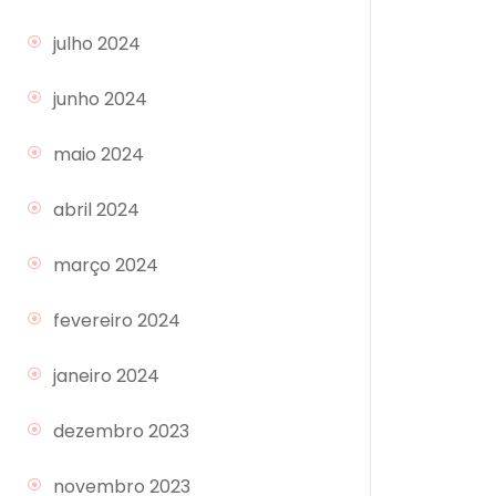
julho 2024
junho 2024
maio 2024
abril 2024
março 2024
fevereiro 2024
janeiro 2024
dezembro 2023
novembro 2023