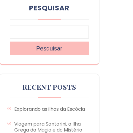
PESQUISAR
Pesquisar
RECENT POSTS
Explorando as ilhas da Escócia
Viagem para Santorini, a Ilha
Grega da Magia e do Mistério